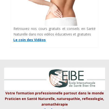
Retrouvez nos cours gratuits et conseils en Santé
Naturelle dans nos vidéos éducatives et gratuites
Le coin des Vidéos
Votre formation professionnelle partout dans le monde
Praticien en Santé Naturelle, naturopathie, reflexologie,
aromathérapie