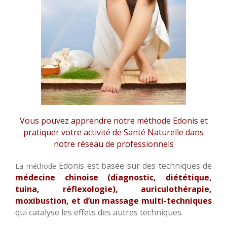
CONTACT
Vous pouvez apprendre notre méthode Edonis et
pratiquer votre activité de Santé Naturelle dans
notre réseau de professionnels
Edonis est basée sur des techniques de
La méthode
médecine chinoise (diagnostic, diététique,
tuina, réflexologie), auriculothérapie,
moxibustion, et d’un massage multi-techniques
qui catalyse les effets des autres techniques.