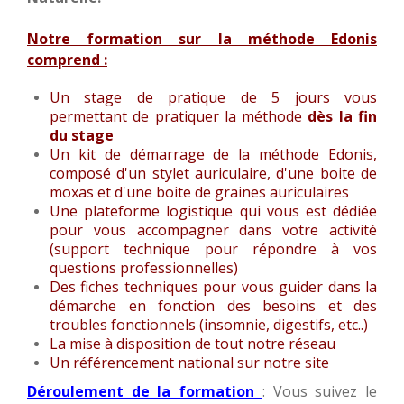
Notre formation sur la méthode Edonis
comprend :
Un stage de pratique de 5 jours vous
permettant de pratiquer la méthode
dès la fin
du stage
Un kit de démarrage de la méthode Edonis,
composé d'un stylet auriculaire, d'une boite de
moxas et d'une boite de graines auriculaires
Une plateforme logistique qui vous est dédiée
pour vous accompagner dans votre activité
(support technique pour répondre à vos
questions professionnelles)
Des fiches techniques pour vous guider dans la
démarche en fonction des besoins et des
troubles fonctionnels (insomnie, digestifs, etc..)
La mise à disposition de tout notre réseau
Un référencement national sur notre site
Déroulement de la formation
: Vous suivez le