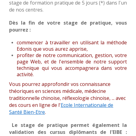
stage de formation pratique de 5 jours (*) dans l'un
de nos centres.
Dès la fin de votre stage de pratique, vous
pourrez :
commencer à travailler en utilisant la méthode
Edonis que vous aurez apprise,
profiter de notre communication, gestion, votre
page Web, et de l'ensemble de notre support
technique qui vous accompagnera dans votre
activité.
Vous pourrez approfondir vos connaissance
théoriques en sciences médicale, médecine
traditionnelle chinoise, réflexologie chinoise, ... avec
des cours en ligne de l'
Ecole Internationale de
Santé Bien-Etre
.
Le stage de pratique permet également la
validation des cursus diplômants de l'EIBE :