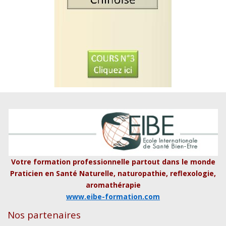
Votre formation professionnelle partout dans le monde
Praticien en Santé Naturelle, naturopathie, reflexologie,
aromathérapie
www.eibe-formation.com
Nos partenaires