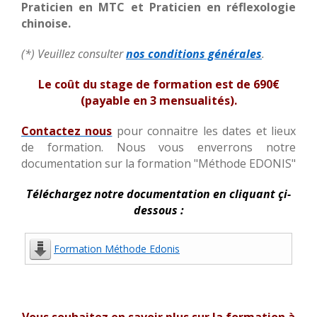
Praticien en MTC et Praticien en réflexologie
chinoise.
(*) Veuillez consulter
nos conditions générales
.
Le coût du stage de formation est de 690€
(payable en 3 mensualités).
Contactez nous
pour connaitre les dates et lieux
de formation. Nous vous enverrons notre
documentation sur la formation "Méthode EDONIS"
Téléchargez notre documentation en cliquant çi-
dessous :
Formation Méthode Edonis