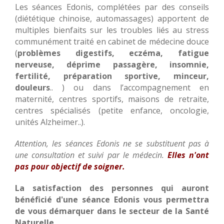
Les séances Edonis, complétées par des conseils
(diététique chinoise, automassages) apportent de
multiples bienfaits sur les troubles liés au stress
communément traité en cabinet de médecine douce
(
problèmes digestifs, eczéma, fatigue
nerveuse, déprime passagère, insomnie,
fertilité, préparation sportive, minceur,
douleurs
.. ) ou dans l’accompagnement en
maternité, centres sportifs, maisons de retraite,
centres spécialisés (petite enfance, oncologie,
unités Alzheimer..).
Attention, les séances Edonis ne se substituent pas à
une consultation et suivi par le médecin.
Elles n'ont
pas pour objectif de soigner.
La satisfaction des personnes qui auront
bénéficié d'une séance Edonis vous permettra
de vous démarquer dans le secteur de la Santé
Naturelle.