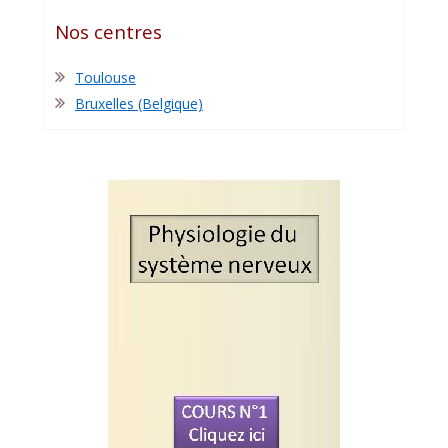
Nos centres
Toulouse
Bruxelles (Belgique)