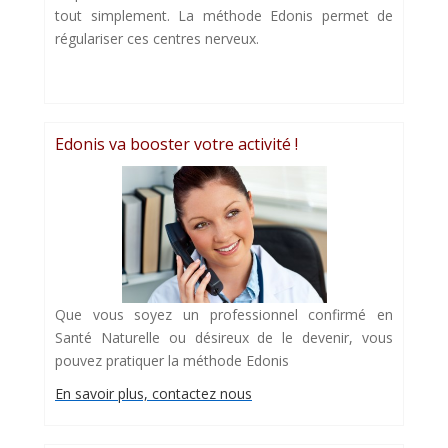
tout simplement. La méthode Edonis permet de
régulariser ces centres nerveux.
Edonis va booster votre activité !
Que vous soyez un professionnel confirmé en
Santé Naturelle ou désireux de le devenir, vous
pouvez pratiquer la méthode Edonis
En savoir plus, contactez nous