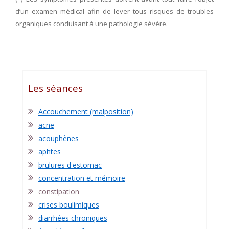
d’un examen médical afin de lever tous risques de troubles
organiques conduisant à une pathologie sévère.
Les séances
Accouchement (malposition)
acne
acouphènes
aphtes
brulures d'estomac
concentration et mémoire
constipation
crises boulimiques
diarrhées chroniques