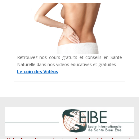
Retrouvez nos cours gratuits et conseils en Santé
Naturelle dans nos vidéos éducatives et gratuites
Le coin des Vidéos