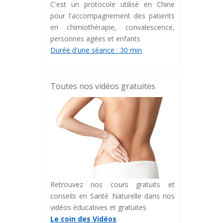
C'est un protocole utilisé en Chine
pour l'accompagnement des patients
en chimiothérapie, convalescence,
personnes agées et enfants
Durée d'une séance : 30 min
Toutes nos vidéos gratuites
Retrouvez nos cours gratuits et
conseils en Santé Naturelle dans nos
vidéos éducatives et gratuites
Le coin des Vidéos