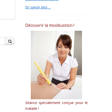
En savoir plus ...
Découvrir la moxibustion !
Séance spécialement conçue pour le
malade !