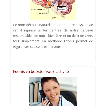
Ce nom découle naturellement de notre physiologie
car il représente les centres de notre cerveau
responsables de notre bien-être et du désir de vivre,
tout simplement. La méthode Edonis permet de
régulariser ces centres nerveux.
Edonis va booster votre activité !