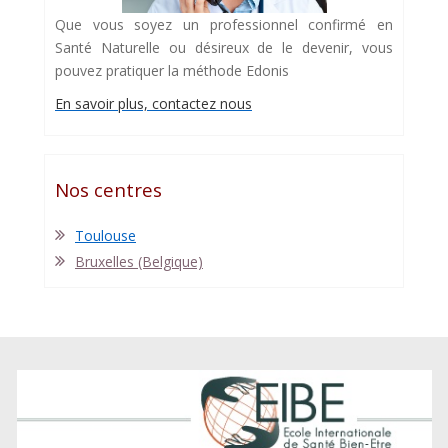
Que vous soyez un professionnel confirmé en
Santé Naturelle ou désireux de le devenir, vous
pouvez pratiquer la méthode Edonis
En savoir plus, contactez nous
Nos centres
Toulouse
Bruxelles (Belgique)