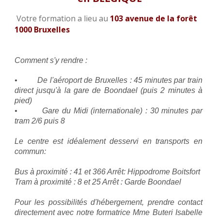
Votre formation a lieu au
103 avenue de la forêt
CONTACT
1000 Bruxelles
Comment s'y rendre :
• De l'aéroport de Bruxelles : 45 minutes par train
direct jusqu'à la gare de Boondael (puis 2 minutes à
pied)
• Gare du Midi (internationale) : 30 minutes par
tram 2/6 puis 8
Le centre est idéalement desservi en transports en
commun:
Bus à proximité : 41 et 366 Arrêt: Hippodrome Boitsfort
Tram à proximité : 8 et 25 Arrêt : Garde Boondael
Pour les possibilités d'hébergement, prendre contact
directement avec notre formatrice Mme Buteri Isabelle