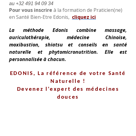
au +32 491 94 09 34
Pour vous inscrire
à la formation de Praticien(ne)
en Santé Bien-Etre Edonis,
cliquez ici
La méthode Edonis combine massage,
auriculothérapie, médecine Chinoise,
moxibustion, shiatsu et conseils en santé
naturelle et phytomicronutrition. Elle est
personnalisée à chacun.
EDONIS, La référence
de votre Santé
Naturelle !
Devenez l'expert des médecines
douces