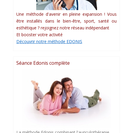
Une méthode d'avenir en pleine expansion ! Vous
être installés dans le bien-être, sport, santé ou
esthétique ? rejoignez notre réseau indépendant
Et booster votre activité
Découvrir notre méthode EDONIS
Séance Edonis complète
La méthode Edonis combinant l'auriculothérapie,