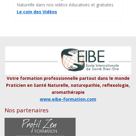
Naturelle dans nos vidéos éducatives et gratuites
Le coin des Vidéos
Votre formation professionnelle partout dans le monde
Praticien en Santé Naturelle, naturopathie, reflexologie,
aromathérapie
www.eibe-formation.com
Nos partenaires