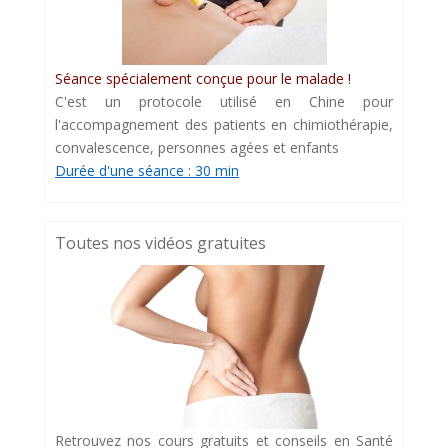
Séance spécialement conçue pour le malade !
C'est un protocole utilisé en Chine pour
l'accompagnement des patients en chimiothérapie,
convalescence, personnes agées et enfants
Durée d'une séance : 30 min
Toutes nos vidéos gratuites
Retrouvez nos cours gratuits et conseils en Santé