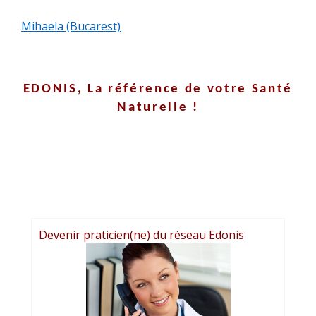
Mihaela (Bucarest)
CONTACT
EDONIS, La référence
de votre Santé
Naturelle !
Devenir praticien(ne) du réseau Edonis