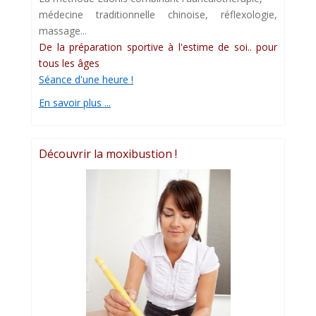
médecine traditionnelle chinoise, réflexologie,
massage...
De la préparation sportive à l'estime de soi.. pour
tous les âges
Séance d'une heure !
En savoir plus ...
Découvrir la moxibustion !