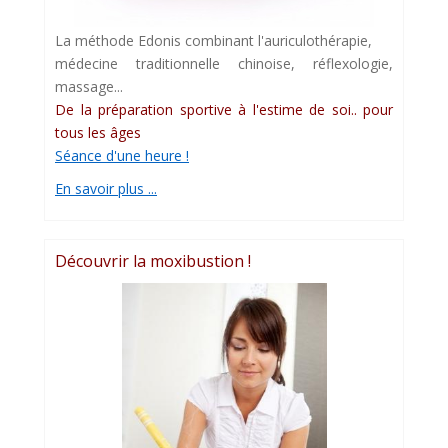
La méthode Edonis combinant l'auriculothérapie,
médecine traditionnelle chinoise, réflexologie,
massage...
De la préparation sportive à l'estime de soi.. pour
tous les âges
Séance d'une heure !
En savoir plus ...
Découvrir la moxibustion !