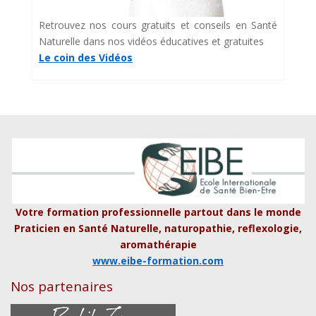
Retrouvez nos cours gratuits et conseils en Santé
Naturelle dans nos vidéos éducatives et gratuites
Le coin des Vidéos
Votre formation professionnelle partout dans le monde
Praticien en Santé Naturelle, naturopathie, reflexologie,
aromathérapie
www.eibe-formation.com
Nos partenaires