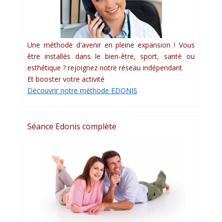
Une méthode d'avenir en pleine expansion ! Vous
être installés dans le bien-être, sport, santé ou
esthétique ? rejoignez notre réseau indépendant
Et booster votre activité
Découvrir notre méthode EDONIS
Séance Edonis complète