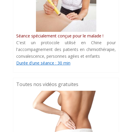
Séance spécialement conçue pour le malade !
C'est un protocole utilisé en Chine pour
l'accompagnement des patients en chimiothérapie,
convalescence, personnes agées et enfants
Durée d'une séance : 30 min
Toutes nos vidéos gratuites