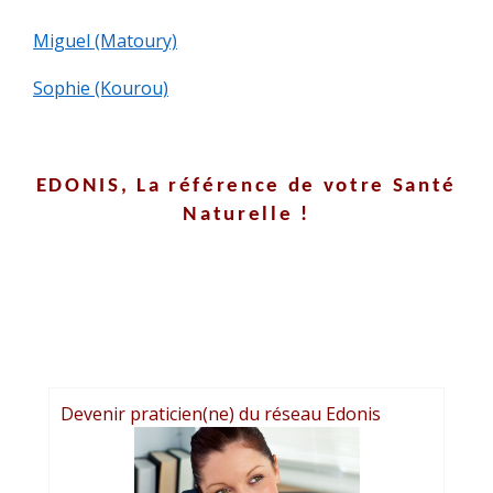
Miguel (Matoury)
CONTACT
Sophie (Kourou)
EDONIS, La référence
de votre Santé
Naturelle !
Devenir praticien(ne) du réseau Edonis