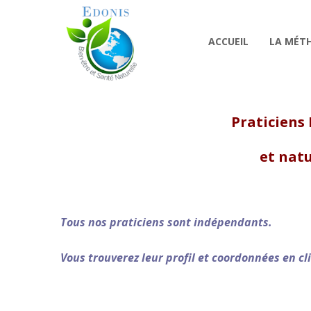
ACCUEIL
LA MÉT
Praticiens
et nat
Tous nos praticiens sont indépendants.
Vous trouverez leur profil et coordonnées en cl