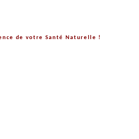
rence
de votre Santé
Naturelle !