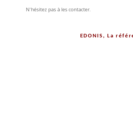
N'hésitez pas à les contacter.
EDONIS, La réfé