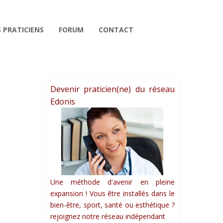
 PRATICIENS
FORUM
CONTACT
Devenir praticien(ne) du réseau
Edonis
Une méthode d'avenir en pleine
expansion ! Vous être installés dans le
bien-être, sport, santé ou esthétique ?
rejoignez notre réseau indépendant