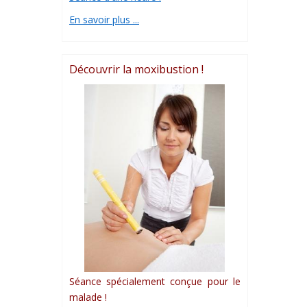
En savoir plus ...
Découvrir la moxibustion !
Séance spécialement conçue pour le
malade !