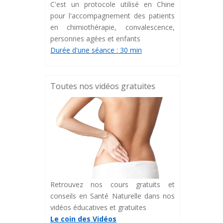
C'est un protocole utilisé en Chine
pour l'accompagnement des patients
en chimiothérapie, convalescence,
personnes agées et enfants
Durée d'une séance : 30 min
Toutes nos vidéos gratuites
Retrouvez nos cours gratuits et
conseils en Santé Naturelle dans nos
vidéos éducatives et gratuites
Le coin des Vidéos