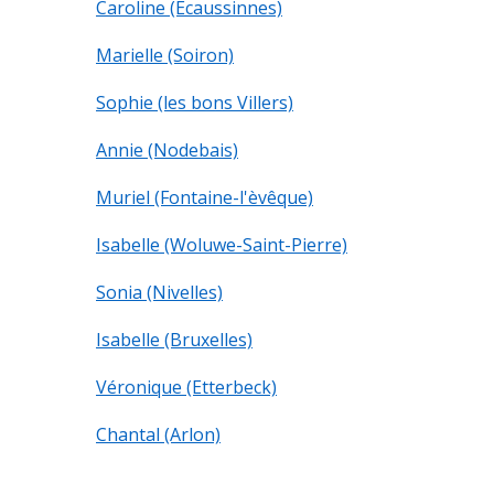
Caroline (Ecaussinnes)
Marielle (Soiron)
Sophie (les bons Villers)
Annie (Nodebais)
Muriel (Fontaine-l'èvêque)
Isabelle (Woluwe-Saint-Pierre)
Sonia (Nivelles)
Isabelle (Bruxelles)
Véronique (Etterbeck)
Chantal (Arlon)