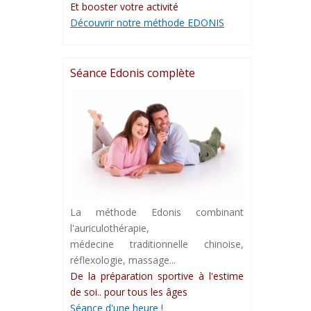
Et booster votre activité
Découvrir notre méthode EDONIS
Séance Edonis complète
La méthode Edonis combinant
l'auriculothérapie,
médecine traditionnelle chinoise,
réflexologie, massage...
De la préparation sportive à l'estime
de soi.. pour tous les âges
Séance d'une heure !