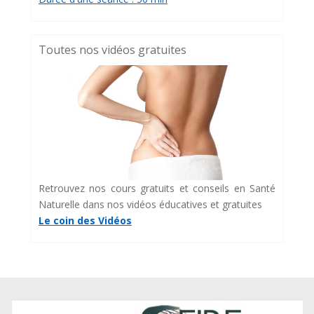
Toutes nos vidéos gratuites
Retrouvez nos cours gratuits et conseils en Santé
Naturelle dans nos vidéos éducatives et gratuites
Le coin des Vidéos