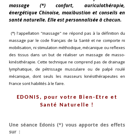
massage (*) confort, auriculothérapie,
énergétique Chinoise, moxibustion et conseils en
santé naturelle. Elle est personnalisée à chacun.
(*) l'appellation "massage" ne répond pas à la définition du
massage par le code français de la Santé et ne comporte ni
mobilisation, ni stimulation méthodique, mécanique ou reflexes
des tissus dans un but de réaliser un massage de masso-
kinésithérapie. Cette technique ne comprend pas de drainage
lymphatique, de pétrissage musculaire ou de palpé roulé
mécanique, dont seuls les masseurs kinésithérapeutes en
France sont habilités à le faire.
EDONIS, pour votre Bien-Etre et
Santé
Naturelle !
Une séance Edonis
(*)
vous apporte des effets
sur :