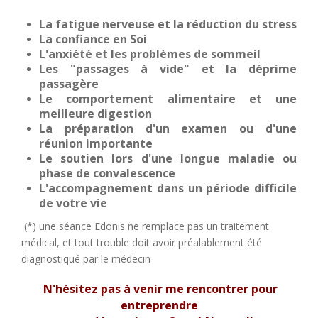
La fatigue nerveuse et la réduction du stress
La confiance en Soi
L'anxiété et les problèmes de sommeil
Les "passages à vide" et la déprime
passagère
Le comportement alimentaire et une
meilleure digestion
La préparation d'un examen ou d'une
réunion importante
Le soutien lors d'une longue maladie ou
phase de convalescence
L'accompagnement dans un période difficile
de votre vie
(*) une séance Edonis ne remplace pas un traitement
médical, et tout trouble doit avoir préalablement été
diagnostiqué par le médecin
N'hésitez pas à venir me rencontrer p
our
entreprendre