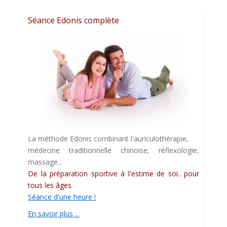
Séance Edonis complète
La méthode Edonis combinant l'auriculothérapie,
médecine traditionnelle chinoise, réflexologie,
massage...
De la préparation sportive à l'estime de soi.. pour
tous les âges
Séance d'une heure !
En savoir plus ...