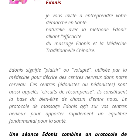
Edonis
je vous invite à entreprendre votre
CONTACT
démarche en Santé
naturelle avec la méthode Edonis
alliant l'efficacité
du massage Edonis et la Médecine
Traditionnelle Chinoise.
Edonis signifie "plaisir" ou "volupté", utilisée par la
médecine pour décrire des centres nerveux dans notre
cerveau. Ces centres (édonistes ou hédonistes) sont
aussi appelés "circuits de récompense". Ils constituent
la base du bien-être de chacun d'entre nous. Le
protocole de massage Edonis agit sur vos centres
nerveux pour apporter rapidement un équilibre
fondamental pour la santé.
Une séance Edonis combine un protocole de