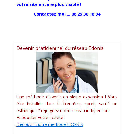
votre site encore plus visible !
Contactez moi ... 06 25 30 18 94
Devenir praticien(ne) du réseau Edonis
Une méthode d'avenir en pleine expansion ! Vous
être installés dans le bien-être, sport, santé ou
esthétique ? rejoignez notre réseau indépendant
Et booster votre activité
Découvrir notre méthode EDONIS