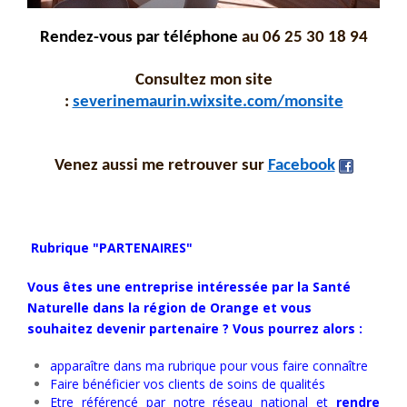
R
endez-vous par téléphone
au 06 25 30 18 94
Consultez mon site
:
severinemaurin.wixsite.com/monsite
Venez aussi me retrouver sur
Facebook
Rubrique "PARTENAIRES"
Vous êtes une entreprise intéressée par la Santé
Naturelle dans la région de Orange
et vous
souhaitez devenir partenaire ? Vous pourrez alors :
apparaître dans ma rubrique pour vous faire connaître
Faire bénéficier vos clients de soins de qualités
Etre référencé par notre réseau national et
rendre