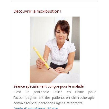
Découvrir la moxibustion !
Séance spécialement conçue pour le malade !
C'est un protocole utilisé en Chine pour
l'accompagnement des patients en chimiothérapie,
convalescence, personnes agées et enfants
Durée d'une séance : 30 min