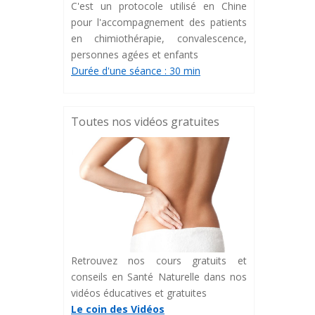
C'est un protocole utilisé en Chine
pour l'accompagnement des patients
en chimiothérapie, convalescence,
personnes agées et enfants
Durée d'une séance : 30 min
Toutes nos vidéos gratuites
Retrouvez nos cours gratuits et
conseils en Santé Naturelle dans nos
vidéos éducatives et gratuites
Le coin des Vidéos