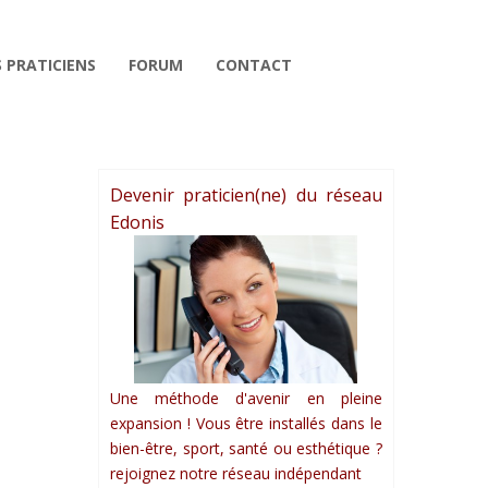
 PRATICIENS
FORUM
CONTACT
Devenir praticien(ne) du réseau
Edonis
Une méthode d'avenir en pleine
expansion ! Vous être installés dans le
bien-être, sport, santé ou esthétique ?
rejoignez notre réseau indépendant